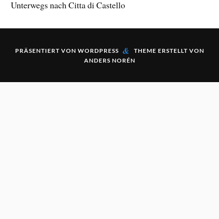
Unterwegs nach Citta di Castello
&
PRÄSENTIERT VON
WORDPRESS
THEME ERSTELLT VON
ANDERS NORÉN