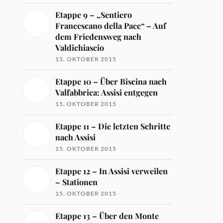
Etappe 9 – „Sentiero
Francescano della Pace“ – Auf
dem Friedensweg nach
Valdichiascio
15. OKTOBER 2015
Etappe 10 – Über Biscina nach
Valfabbrica: Assisi entgegen
15. OKTOBER 2015
Etappe 11 – Die letzten Schritte
nach Assisi
15. OKTOBER 2015
Etappe 12 – In Assisi verweilen
– Stationen
15. OKTOBER 2015
Etappe 13 – Über den Monte