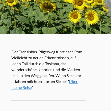
Der Franziskus-Pilgerweg führt nach Rom.
Vielleicht zu neuen Erkenntnissen, auf
jeden Fall durch die Toskana, das
wunderschöne Umbrien und die Marken.
Ich bin den Weg gelaufen. Wenn Sie mehr
erfahren möchten starten Sie bei "
Über
meine Reise
".