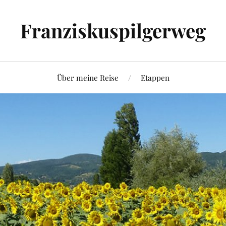
Franziskuspilgerweg
Über meine Reise
Etappen