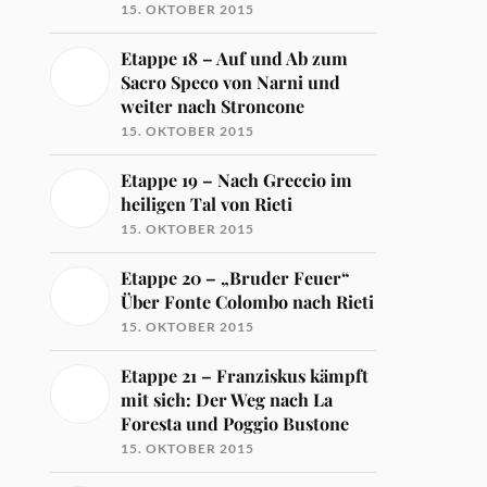
15. OKTOBER 2015
Etappe 18 – Auf und Ab zum
Sacro Speco von Narni und
weiter nach Stroncone
15. OKTOBER 2015
Etappe 19 – Nach Greccio im
heiligen Tal von Rieti
15. OKTOBER 2015
Etappe 20 – „Bruder Feuer“
Über Fonte Colombo nach Rieti
15. OKTOBER 2015
Etappe 21 – Franziskus kämpft
mit sich: Der Weg nach La
Foresta und Poggio Bustone
15. OKTOBER 2015