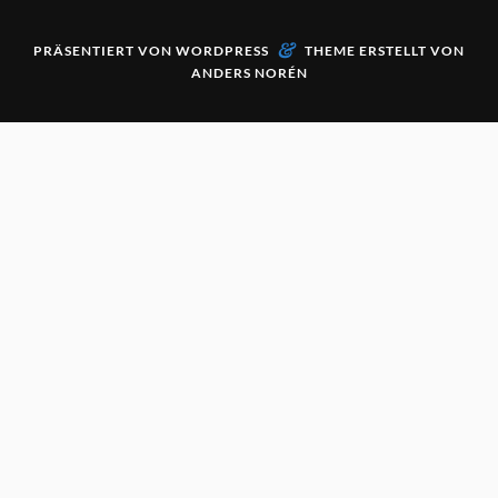
&
PRÄSENTIERT VON
WORDPRESS
THEME ERSTELLT VON
ANDERS NORÉN