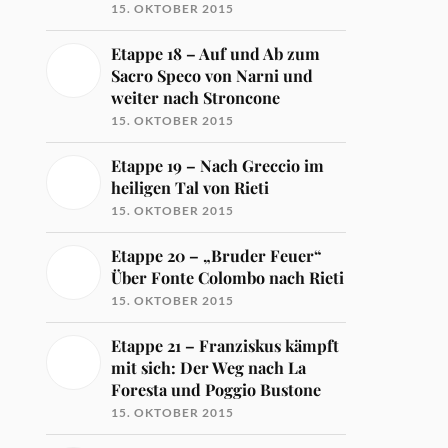
15. OKTOBER 2015
Etappe 18 – Auf und Ab zum
Sacro Speco von Narni und
weiter nach Stroncone
15. OKTOBER 2015
Etappe 19 – Nach Greccio im
heiligen Tal von Rieti
15. OKTOBER 2015
Etappe 20 – „Bruder Feuer“
Über Fonte Colombo nach Rieti
15. OKTOBER 2015
Etappe 21 – Franziskus kämpft
mit sich: Der Weg nach La
Foresta und Poggio Bustone
15. OKTOBER 2015