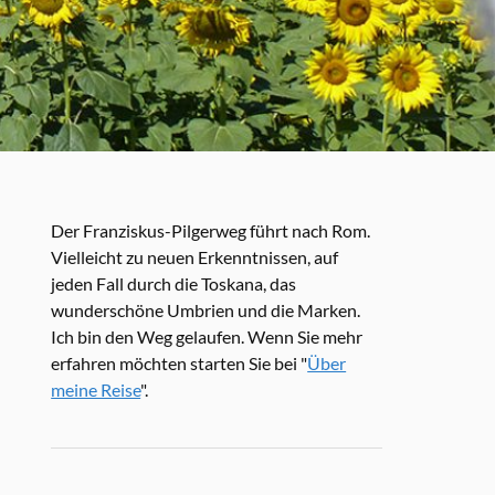
Der Franziskus-Pilgerweg führt nach Rom.
Vielleicht zu neuen Erkenntnissen, auf
jeden Fall durch die Toskana, das
wunderschöne Umbrien und die Marken.
Ich bin den Weg gelaufen. Wenn Sie mehr
erfahren möchten starten Sie bei "
Über
meine Reise
".