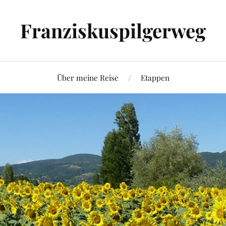
Franziskuspilgerweg
Über meine Reise
Etappen