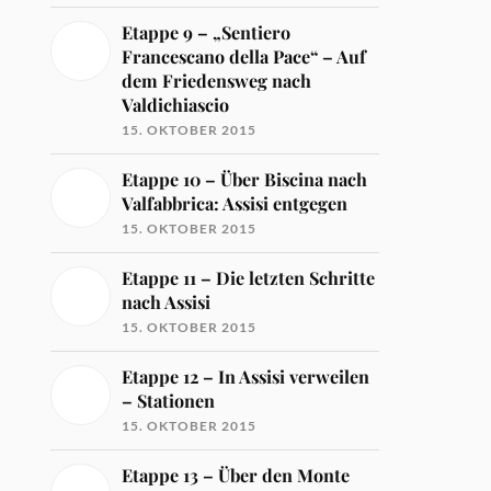
Etappe 9 – „Sentiero
Francescano della Pace“ – Auf
dem Friedensweg nach
Valdichiascio
15. OKTOBER 2015
Etappe 10 – Über Biscina nach
Valfabbrica: Assisi entgegen
15. OKTOBER 2015
Etappe 11 – Die letzten Schritte
nach Assisi
15. OKTOBER 2015
Etappe 12 – In Assisi verweilen
– Stationen
15. OKTOBER 2015
Etappe 13 – Über den Monte