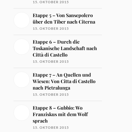
15. OKTOBER 2015
Etappe 5 – Von Sansepolcro
über den Tiber nach Citerna
15. OKTOBER 2015
Etappe 6 – Durch die
Toskanische Landschaft nach
Città di Castello
15. OKTOBER 2015
Etappe 7 – An Quellen und
Wiesen: Von Citta di Castello
nach Pietralunga
15. OKTOBER 2015
Etappe 8 – Gubbio: Wo
Franziskus mit dem Wolf
sprach
15. OKTOBER 2015