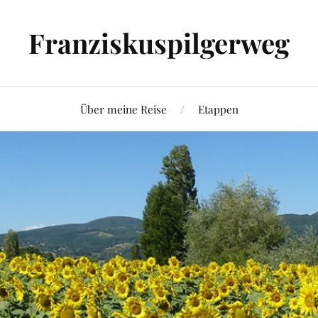
Franziskuspilgerweg
Über meine Reise
Etappen