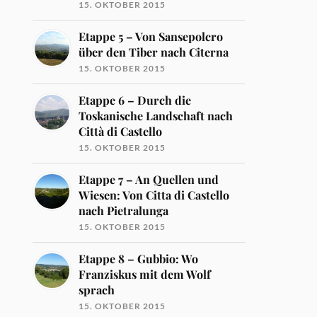
15. OKTOBER 2015
Etappe 5 – Von Sansepolcro
über den Tiber nach Citerna
15. OKTOBER 2015
Etappe 6 – Durch die
Toskanische Landschaft nach
Città di Castello
15. OKTOBER 2015
Etappe 7 – An Quellen und
Wiesen: Von Citta di Castello
nach Pietralunga
15. OKTOBER 2015
Etappe 8 – Gubbio: Wo
Franziskus mit dem Wolf
sprach
15. OKTOBER 2015