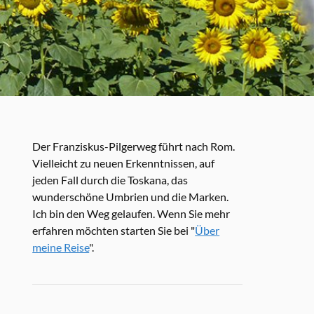
Der Franziskus-Pilgerweg führt nach Rom.
Vielleicht zu neuen Erkenntnissen, auf
jeden Fall durch die Toskana, das
wunderschöne Umbrien und die Marken.
Ich bin den Weg gelaufen. Wenn Sie mehr
erfahren möchten starten Sie bei "
Über
meine Reise
".