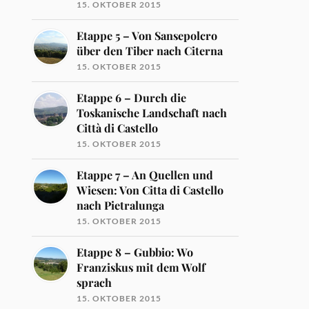
15. OKTOBER 2015
Etappe 5 – Von Sansepolcro
über den Tiber nach Citerna
15. OKTOBER 2015
Etappe 6 – Durch die
Toskanische Landschaft nach
Città di Castello
15. OKTOBER 2015
Etappe 7 – An Quellen und
Wiesen: Von Citta di Castello
nach Pietralunga
15. OKTOBER 2015
Etappe 8 – Gubbio: Wo
Franziskus mit dem Wolf
sprach
15. OKTOBER 2015