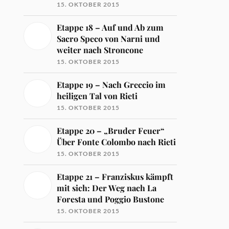
15. OKTOBER 2015
Etappe 18 – Auf und Ab zum
Sacro Speco von Narni und
weiter nach Stroncone
15. OKTOBER 2015
Etappe 19 – Nach Greccio im
heiligen Tal von Rieti
15. OKTOBER 2015
Etappe 20 – „Bruder Feuer“
Über Fonte Colombo nach Rieti
15. OKTOBER 2015
Etappe 21 – Franziskus kämpft
mit sich: Der Weg nach La
Foresta und Poggio Bustone
15. OKTOBER 2015