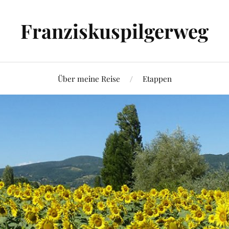
Franziskuspilgerweg
Über meine Reise
Etappen