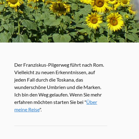
Der Franziskus-Pilgerweg führt nach Rom.
Vielleicht zu neuen Erkenntnissen, auf
jeden Fall durch die Toskana, das
wunderschöne Umbrien und die Marken.
Ich bin den Weg gelaufen. Wenn Sie mehr
erfahren möchten starten Sie bei "
Über
meine Reise
".