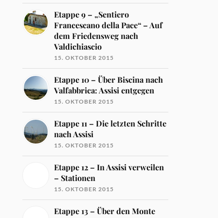
Etappe 9 – „Sentiero
Francescano della Pace“ – Auf
dem Friedensweg nach
Valdichiascio
15. OKTOBER 2015
Etappe 10 – Über Biscina nach
Valfabbrica: Assisi entgegen
15. OKTOBER 2015
Etappe 11 – Die letzten Schritte
nach Assisi
15. OKTOBER 2015
Etappe 12 – In Assisi verweilen
– Stationen
15. OKTOBER 2015
Etappe 13 – Über den Monte