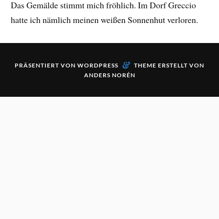
Das Gemälde stimmt mich fröhlich. Im Dorf Greccio
hatte ich nämlich meinen weißen Sonnenhut verloren.
&
PRÄSENTIERT VON
WORDPRESS
THEME ERSTELLT VON
ANDERS NORÉN