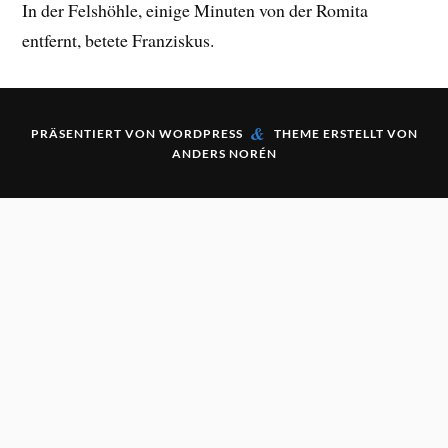
In der Felshöhle, einige Minuten von der Romita
entfernt, betete Franziskus.
&
PRÄSENTIERT VON
WORDPRESS
THEME ERSTELLT VON
ANDERS NORÉN