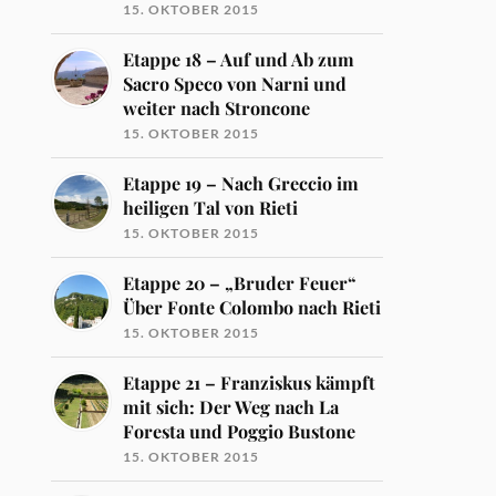
15. OKTOBER 2015
Etappe 18 – Auf und Ab zum
Sacro Speco von Narni und
weiter nach Stroncone
15. OKTOBER 2015
Etappe 19 – Nach Greccio im
heiligen Tal von Rieti
15. OKTOBER 2015
Etappe 20 – „Bruder Feuer“
Über Fonte Colombo nach Rieti
15. OKTOBER 2015
Etappe 21 – Franziskus kämpft
mit sich: Der Weg nach La
Foresta und Poggio Bustone
15. OKTOBER 2015