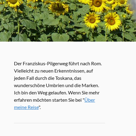
Der Franziskus-Pilgerweg führt nach Rom.
Vielleicht zu neuen Erkenntnissen, auf
jeden Fall durch die Toskana, das
wunderschöne Umbrien und die Marken.
Ich bin den Weg gelaufen. Wenn Sie mehr
erfahren möchten starten Sie bei "
Über
meine Reise
".