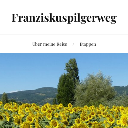
Franziskuspilgerweg
Über meine Reise
Etappen