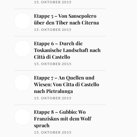
15. OKTOBER 2015
Etappe 5 – Von Sansepolcro
über den Tiber nach Citerna
15. OKTOBER 2015
Etappe 6 – Durch die
Toskanische Landschaft nach
Città di Castello
15. OKTOBER 2015
Etappe 7 – An Quellen und
Wiesen: Von Citta di Castello
nach Pietralunga
15. OKTOBER 2015
Etappe 8 – Gubbio: Wo
Franziskus mit dem Wolf
sprach
15. OKTOBER 2015