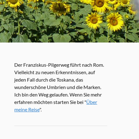
Der Franziskus-Pilgerweg führt nach Rom.
Vielleicht zu neuen Erkenntnissen, auf
jeden Fall durch die Toskana, das
wunderschöne Umbrien und die Marken.
Ich bin den Weg gelaufen. Wenn Sie mehr
erfahren möchten starten Sie bei "
Über
meine Reise
".