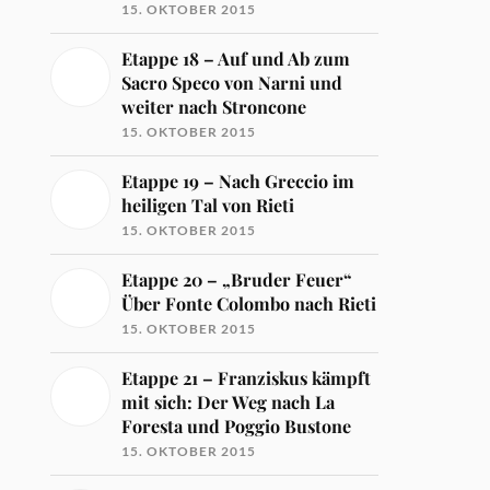
15. OKTOBER 2015
Etappe 18 – Auf und Ab zum
Sacro Speco von Narni und
weiter nach Stroncone
15. OKTOBER 2015
Etappe 19 – Nach Greccio im
heiligen Tal von Rieti
15. OKTOBER 2015
Etappe 20 – „Bruder Feuer“
Über Fonte Colombo nach Rieti
15. OKTOBER 2015
Etappe 21 – Franziskus kämpft
mit sich: Der Weg nach La
Foresta und Poggio Bustone
15. OKTOBER 2015