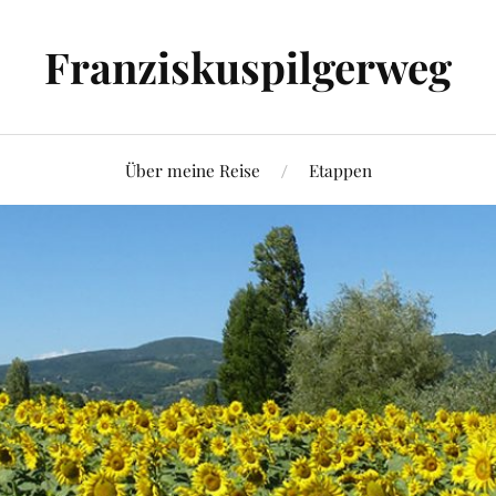
Franziskuspilgerweg
Über meine Reise
Etappen