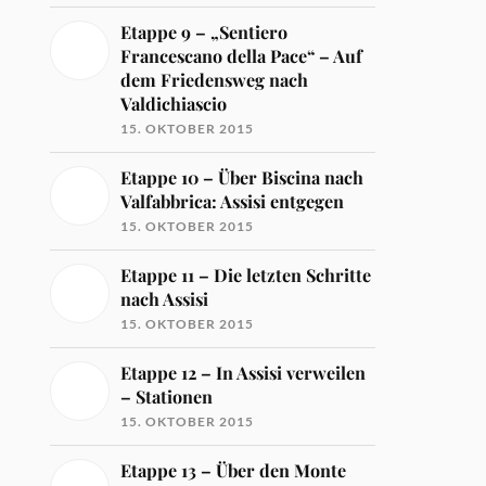
Etappe 9 – „Sentiero
Francescano della Pace“ – Auf
dem Friedensweg nach
Valdichiascio
15. OKTOBER 2015
Etappe 10 – Über Biscina nach
Valfabbrica: Assisi entgegen
15. OKTOBER 2015
Etappe 11 – Die letzten Schritte
nach Assisi
15. OKTOBER 2015
Etappe 12 – In Assisi verweilen
– Stationen
15. OKTOBER 2015
Etappe 13 – Über den Monte