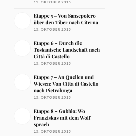
15. OKTOBER 2015
Etappe 5 – Von Sansepolcro
über den Tiber nach Citerna
15. OKTOBER 2015
Etappe 6 – Durch die
Toskanische Landschaft nach
Città di Castello
15. OKTOBER 2015
Etappe 7 – An Quellen und
Wiesen: Von Citta di Castello
nach Pietralunga
15. OKTOBER 2015
Etappe 8 – Gubbio: Wo
Franziskus mit dem Wolf
sprach
15. OKTOBER 2015