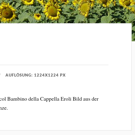
AUFLÖSUNG: 1224X1224 PX
ol Bambino della Cappella Eroli Bild aus der
nze.