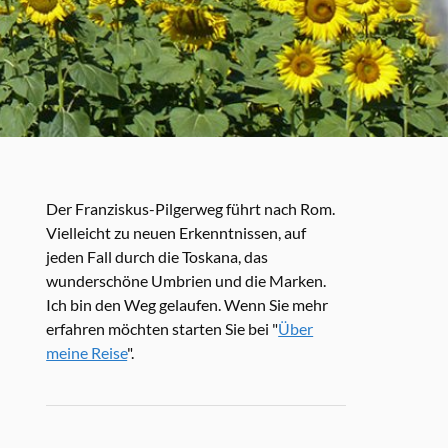
Der Franziskus-Pilgerweg führt nach Rom.
Vielleicht zu neuen Erkenntnissen, auf
jeden Fall durch die Toskana, das
wunderschöne Umbrien und die Marken.
Ich bin den Weg gelaufen. Wenn Sie mehr
erfahren möchten starten Sie bei "
Über
meine Reise
".