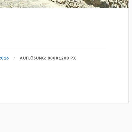
2016
AUFLÖSUNG: 800X1200 PX