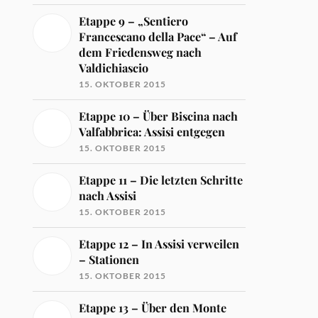
Etappe 9 – „Sentiero
Francescano della Pace“ – Auf
dem Friedensweg nach
Valdichiascio
15. OKTOBER 2015
Etappe 10 – Über Biscina nach
Valfabbrica: Assisi entgegen
15. OKTOBER 2015
Etappe 11 – Die letzten Schritte
nach Assisi
15. OKTOBER 2015
Etappe 12 – In Assisi verweilen
– Stationen
15. OKTOBER 2015
Etappe 13 – Über den Monte