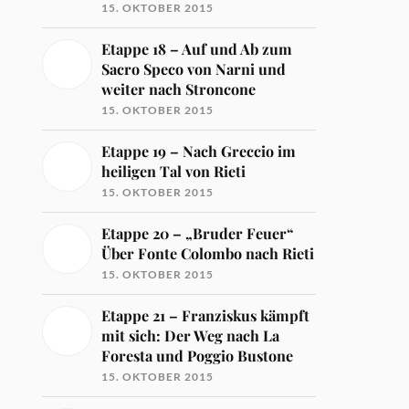
15. OKTOBER 2015
Etappe 18 – Auf und Ab zum
Sacro Speco von Narni und
weiter nach Stroncone
15. OKTOBER 2015
Etappe 19 – Nach Greccio im
heiligen Tal von Rieti
15. OKTOBER 2015
Etappe 20 – „Bruder Feuer“
Über Fonte Colombo nach Rieti
15. OKTOBER 2015
Etappe 21 – Franziskus kämpft
mit sich: Der Weg nach La
Foresta und Poggio Bustone
15. OKTOBER 2015