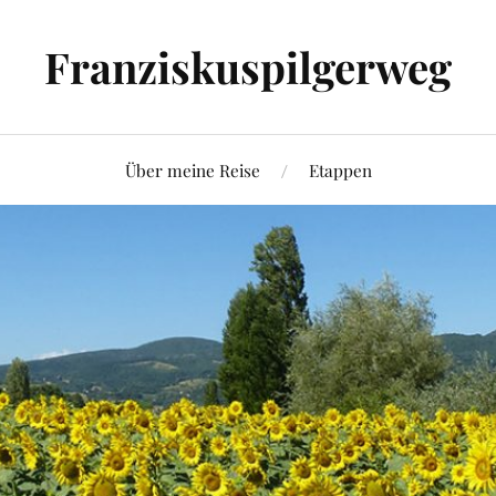
Franziskuspilgerweg
Über meine Reise
Etappen