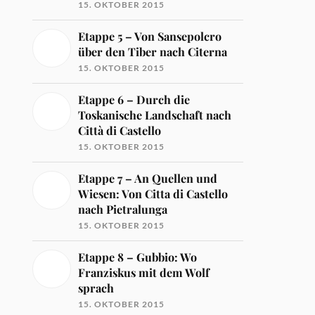
15. OKTOBER 2015
Etappe 5 – Von Sansepolcro
über den Tiber nach Citerna
15. OKTOBER 2015
Etappe 6 – Durch die
Toskanische Landschaft nach
Città di Castello
15. OKTOBER 2015
Etappe 7 – An Quellen und
Wiesen: Von Citta di Castello
nach Pietralunga
15. OKTOBER 2015
Etappe 8 – Gubbio: Wo
Franziskus mit dem Wolf
sprach
15. OKTOBER 2015