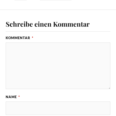
Schreibe einen Kommentar
KOMMENTAR
*
NAME
*