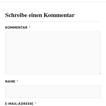
Schreibe einen Kommentar
KOMMENTAR
*
NAME
*
E-MAIL-ADRESSE
*