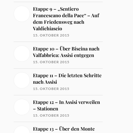
Etappe 9 – „Sentiero
Francescano della Pace“ – Auf
dem Friedensweg nach
Valdichiascio
15. OKTOBER 2015
Etappe 10 – Über Biscina nach
Valfabbrica: Assisi entgegen
15. OKTOBER 2015
Etappe 11 – Die letzten Schritte
nach Assisi
15. OKTOBER 2015
Etappe 12 – In Assisi verweilen
– Stationen
15. OKTOBER 2015
Etappe 13 – Über den Monte