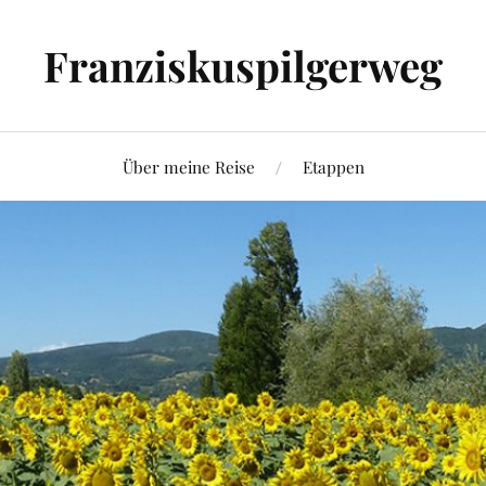
Franziskuspilgerweg
Über meine Reise
Etappen