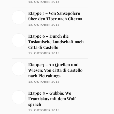
15. OKTOBER 2015
Etappe 5 – Von Sansepolcro
über den Tiber nach Citerna
15. OKTOBER 2015
Etappe 6 – Durch die
Toskanische Landschaft nach
Città di Castello
15. OKTOBER 2015
Etappe 7 – An Quellen und
Wiesen: Von Citta di Castello
nach Pietralunga
15. OKTOBER 2015
Etappe 8 – Gubbio: Wo
Franziskus mit dem Wolf
sprach
15. OKTOBER 2015