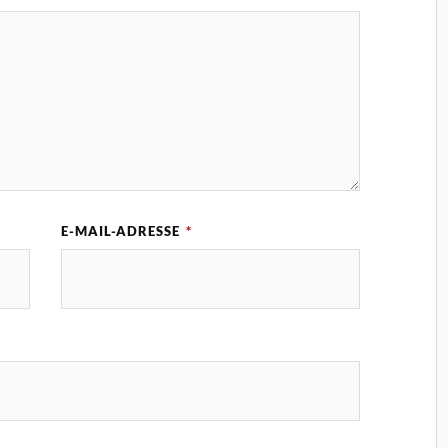
E-MAIL-ADRESSE
*