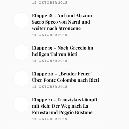
15. OKTOBER 2015
Etappe 18 – Auf und Ab zum
Sacro Speco von Narni und
weiter nach Stroncone
15. OKTOBER 2015
Etappe 19 – Nach Greccio im
heiligen Tal von Rieti
15. OKTOBER 2015
Etappe 20 – „Bruder Feuer“
Über Fonte Colombo nach Rieti
15. OKTOBER 2015
Etappe 21 – Franziskus kämpft
mit sich: Der Weg nach La
Foresta und Poggio Bustone
15. OKTOBER 2015