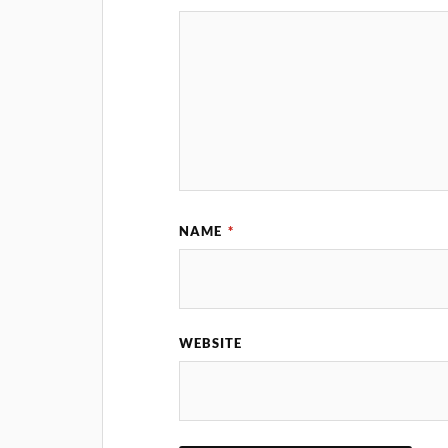
NAME
*
WEBSITE