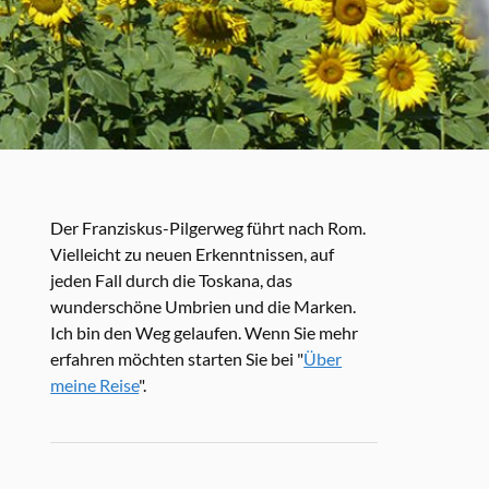
Der Franziskus-Pilgerweg führt nach Rom.
Vielleicht zu neuen Erkenntnissen, auf
jeden Fall durch die Toskana, das
wunderschöne Umbrien und die Marken.
Ich bin den Weg gelaufen. Wenn Sie mehr
erfahren möchten starten Sie bei "
Über
meine Reise
".