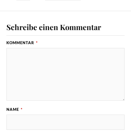
Schreibe einen Kommentar
KOMMENTAR
*
NAME
*