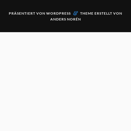
&
PRÄSENTIERT VON
WORDPRESS
THEME ERSTELLT VON
ANDERS NORÉN