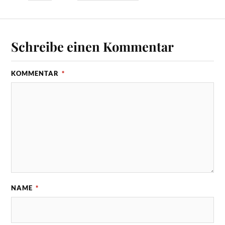
Schreibe einen Kommentar
KOMMENTAR
*
NAME
*