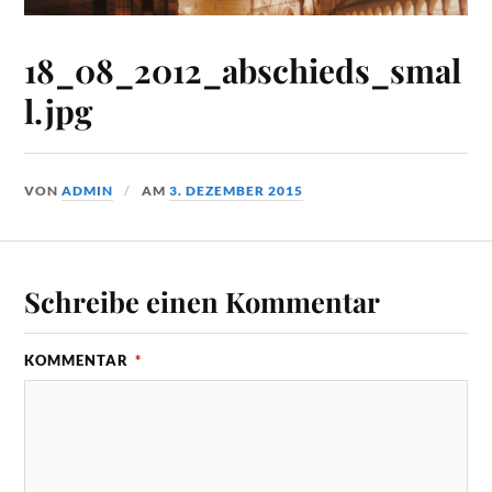
18_08_2012_abschieds_smal
l.jpg
VON
ADMIN
AM
3. DEZEMBER 2015
Schreibe einen Kommentar
KOMMENTAR
*