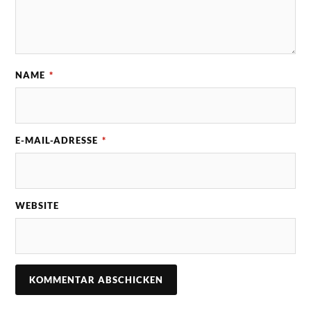
NAME
*
E-MAIL-ADRESSE
*
WEBSITE