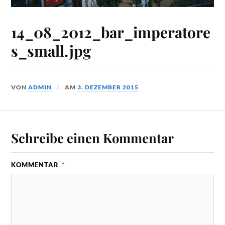
14_08_2012_bar_imperatore
s_small.jpg
VON
ADMIN
AM
3. DEZEMBER 2015
Schreibe einen Kommentar
KOMMENTAR
*