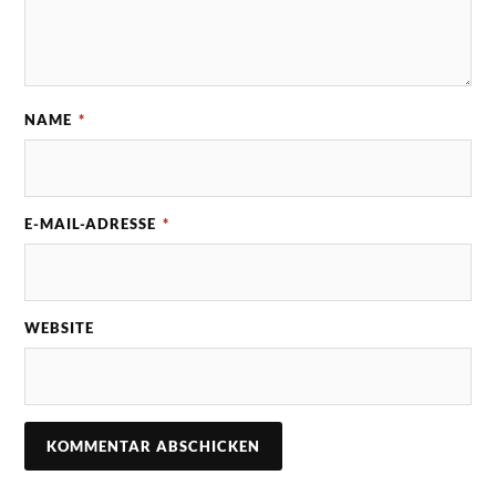
NAME
*
E-MAIL-ADRESSE
*
WEBSITE